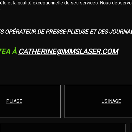
 et la qualité exceptionnelle de ses services. Nous desservons
.
S OPÉRATEUR DE PRESSE-PLIEUSE ET DES JOURNA
TEA À
CATHERINE@MMSLASER.COM
PLIAGE
USINAGE