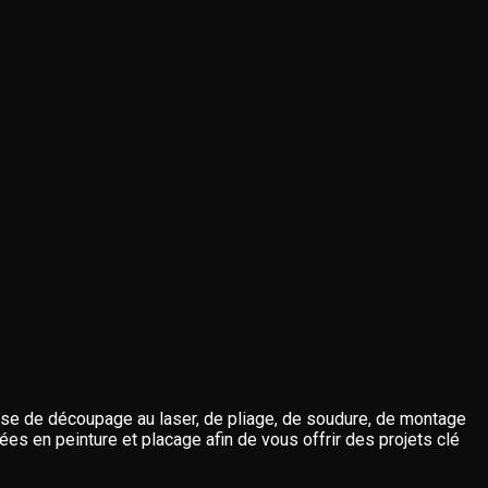
isse de découpage au laser, de pliage, de soudure, de montage
ées en peinture et placage afin de vous offrir des projets clé