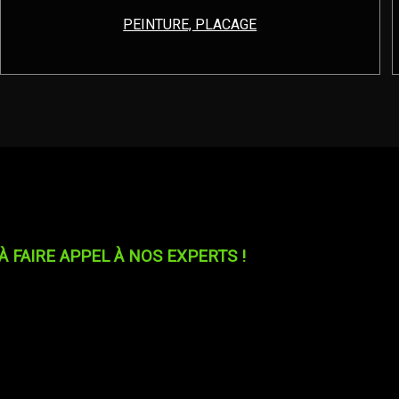
PEINTURE, PLACAGE
 FAIRE APPEL À NOS EXPERTS !