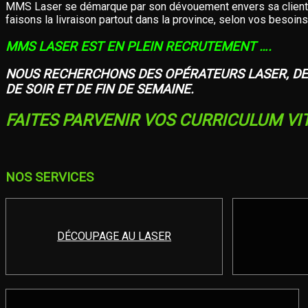
MMS Laser se démarque par son dévouement envers sa clientèle
faisons la livraison partout dans la province, selon vos besoins
MMS LASER EST EN PLEIN RECRUTEMENT ….
NOUS RECHERCHONS DES OPÉRATEURS LASER, DE
DE SOIR ET DE FIN DE SEMAINE.
FAITES PARVENIR VOS CURRICULUM VI
NOS SERVICES
DÉCOUPAGE AU LASER