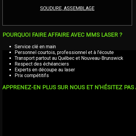
SOUDURE, ASSEMBLAGE
POURQUOI FAIRE AFFAIRE AVEC MMS LASER ?
Service clé en main
Personnel courtois, professionnel et à l’écoute
Transport partout au Québec et Nouveau-Brunswick
Respect des échéanciers
Experts en découpe au laser
Prix compétitifs
APPRENEZ-EN PLUS SUR NOUS ET N’HÉSITEZ PAS À