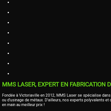
MMS LASER, EXPERT EN FABRICATION 
Fondée à Victoriaville en 2012, MMS Laser se spécialise dans l
ou d’usinage de métaux. D’ailleurs, nos experts polyvalents et q
en main au meilleur prix !