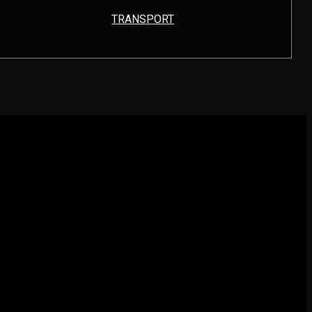
TRANSPORT