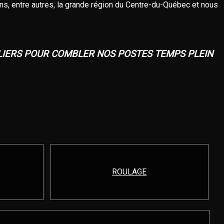
, entre autres, la grande région du Centre-du-Québec et nous
LIERS POUR COMBLER NOS POSTES TEMPS PLEIN
ROULAGE