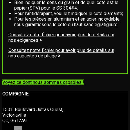
Bien indiquer le sens du grain et de quel côté est le
papier (SPV) pour le SS 304#4;
Pour l’antidérapant, veuillez indiquer le côté diamanté;
Pour les pièces en aluminium et en acier inoxydable,
nous garantissons le coté du haut sans égratignure.
Consultez notre fichier pour avoir plus de détails sur
nos exigences
>
Consultez notre fichier pour avoir plus de détails sur
nos capacités de pliage
>
Voyez ce dont nous sommes capables !
COMPAGNIE
1501, Boulevard Jutras Ouest,
Victoriaville
QC, G6T2A9