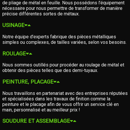
de pliage de métal en feuille. Nous possédons l’équipement
nécessaire pour nous permettre de transformer de manière
précise différentes sortes de métaux.
USINAGE
Notre équipe d’experts fabrique des pièces métalliques
simples ou complexes, de tailles variées, selon vos besoins.
ROULAGE
Nous sommes outillés pour procéder au roulage de métal et
obtenir des pièces telles que des demi-tuyaux.
PEINTURE, PLACAGE
Nous travaillons en partenariat avec des entreprises réputées
et spécialisées dans les travaux de finition comme la
peinture et le placage afin de vous offrir un service clé en
main, personnalisé et au meilleur prix !
SOUDURE ET ASSEMBLAGE