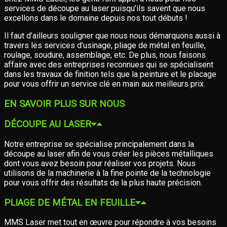
services de découpe au laser puisqu’ils savent que nous
excellons dans le domaine depuis nos tout débuts !
Il faut d’ailleurs souligner que nous nous démarquons aussi à
travers les services d’usinage, pliage de métal en feuille,
roulage, soudure, assemblage, etc. De plus, nous faisons
affaire avec des entreprises reconnues qui se spécialisent
dans les travaux de finition tels que la peinture et le placage
pour vous offrir un service clé en main aux meilleurs prix.
EN SAVOIR PLUS SUR NOUS
DÉCOUPE AU LASER
Notre entreprise se spécialise principalement dans la
découpe au laser afin de vous créer les pièces métalliques
dont vous avez besoin pour réaliser vos projets. Nous
utilisons de la machinerie à la fine pointe de la technologie
pour vous offrir des résultats de la plus haute précision.
PLIAGE DE MÉTAL EN FEUILLE
MMS Laser met tout en œuvre pour répondre à vos besoins