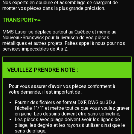
Nos experts en soudure et assemblage se chargent de
monter vos pièces dans la plus grande précision.
TRANSPORT
MMS Laser se déplace partout au Québec et même au
Nouveau-Brunswick pour la livraison de vos pièces
métalliques et autres projets. Faites appel à nous pour nos
services impeccables de A à Z.
VEUILLEZ PRENDRE NOTE :
Pour vous assurer d’avoir vos pièces conforment à
votre demande, il est important de :
Fournir des fichiers en format DXF, DWG ou 3D à
l’échelle 1’’/1’’ et mettre tout ce que vous voulez graver
en jaune. Les dessins doivent être sans splineline;
Les pièces avec pliage doivent avoir les lignes de
pliage, les degrés et les rayons à utiliser ainsi que le
sens du pliage;